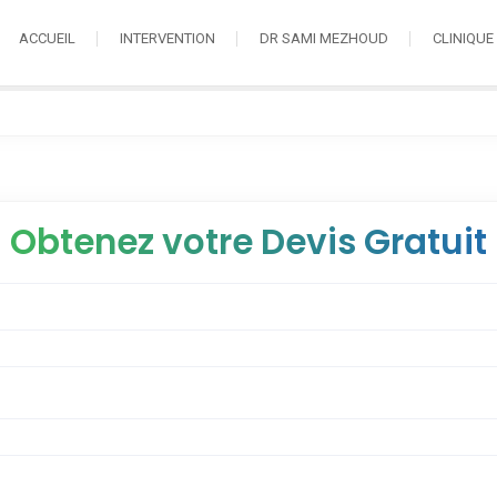
ACCUEIL
INTERVENTION
DR SAMI MEZHOUD
CLINIQUE
Obtenez votre Devis Gratuit