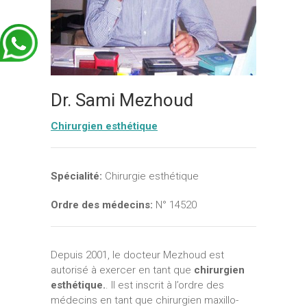
Dr. Sami Mezhoud
Chirurgien esthétique
Spécialité:
Chirurgie esthétique
Ordre des médecins:
N° 14520
Depuis 2001, le docteur Mezhoud est
autorisé à exercer en tant que
chirurgien
esthétique.
. Il est inscrit à l’ordre des
médecins en tant que chirurgien maxillo-