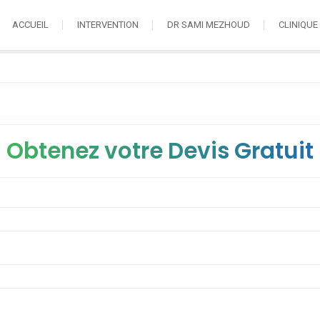
ACCUEIL
INTERVENTION
DR SAMI MEZHOUD
CLINIQUE
Obtenez votre Devis Gratuit