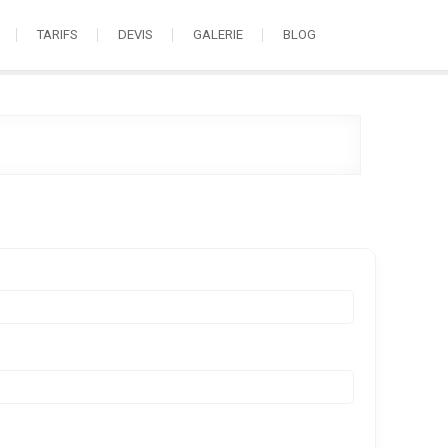
TARIFS
DEVIS
GALERIE
BLOG