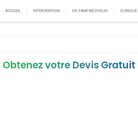
ACCUEIL
INTERVENTION
DR SAMI MEZHOUD
CLINIQUE
Obtenez votre Devis Gratuit