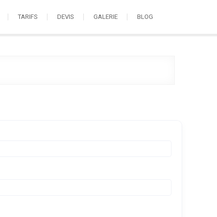
TARIFS
DEVIS
GALERIE
BLOG