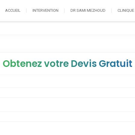
ACCUEIL
INTERVENTION
DR SAMI MEZHOUD
CLINIQUE
Obtenez votre Devis Gratuit