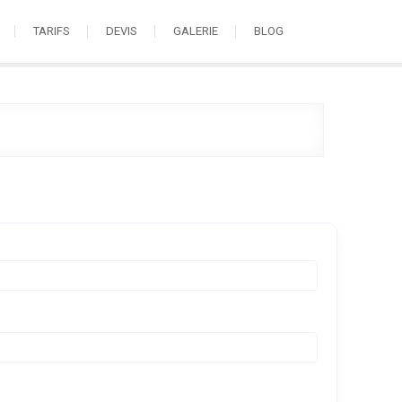
TARIFS
DEVIS
GALERIE
BLOG